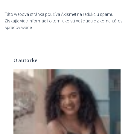
Táto webová stránka používa Akismet na redukciu spamu.
Získajte viac informácií o tom, ako sú vaše údaje z komentárov
spracovávané.
O autorke