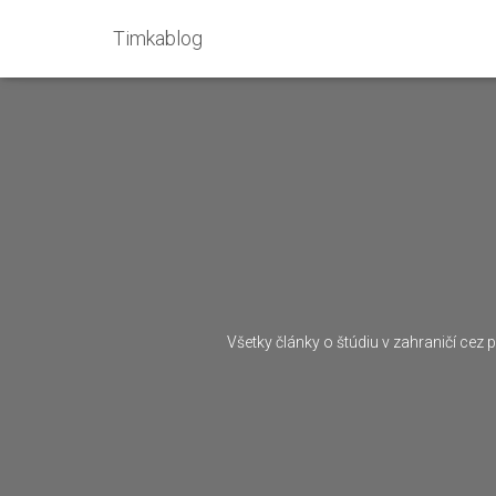
Timkablog
Všetky články o štúdiu v zahraničí cez 