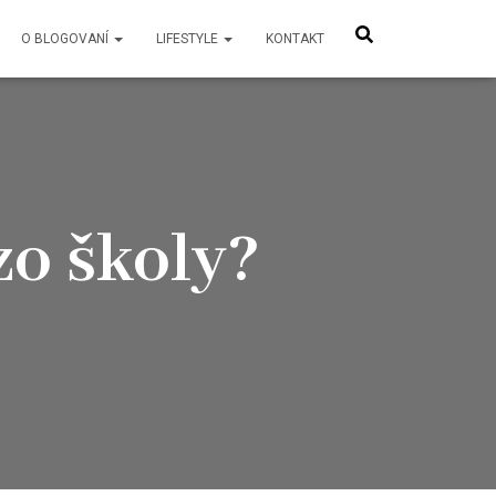
O BLOGOVANÍ
LIFESTYLE
KONTAKT
zo školy?