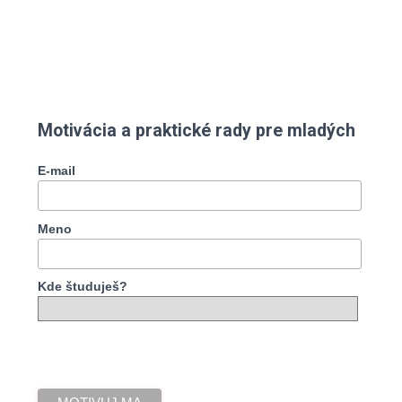
Motivácia a praktické rady pre mladých
E-mail
Meno
Kde študuješ?