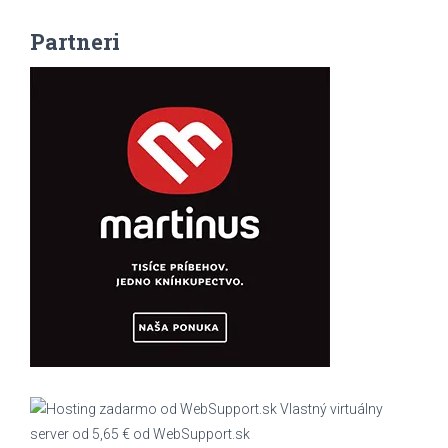
Partneri
Vlastný virtuálny
server od 5,65 € od WebSupport.sk